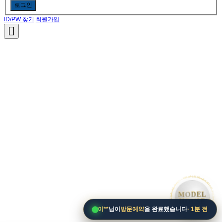
로그인
ID/PW 찾기
회원가입
• MODEL HOUSE GRAND OPEN • MODEL HOUSE GRAND OPEN • MODEL HOUSE GRAND OPE
MODEL
HOUSE
이**
님이
방문예약
을 완료했습니다
· 1분 전