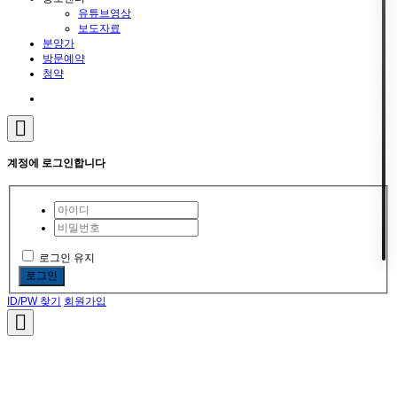
유튜브영상
보도자료
분양가
방문예약
청약
계정에 로그인합니다
로그인 유지
로그인
ID/PW 찾기
회원가입