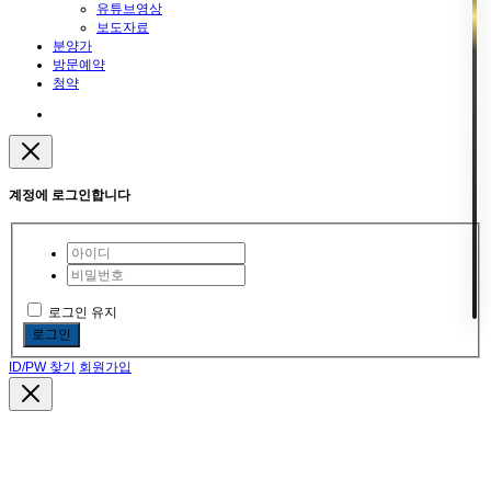
유튜브영상
보도자료
분양가
방문예약
청약
계정에 로그인합니다
로그인 유지
로그인
ID/PW 찾기
회원가입